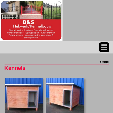
« terug
Kennels