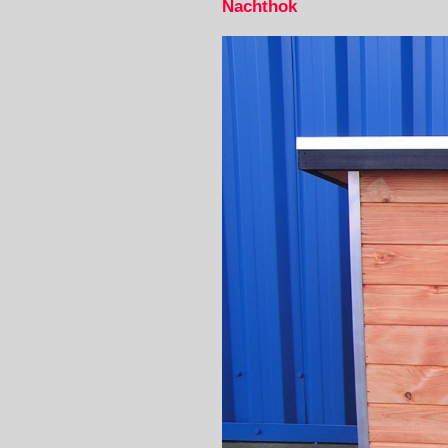
Nachthok