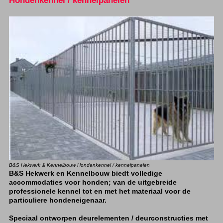
B&S Hekwerk & Kennelbouw Hondenkennel / kennelpanelen
B&S Hekwerk en Kennelbouw biedt volledige
accommodaties voor honden; van de uitgebreide
professionele kennel tot en met het materiaal voor de
particuliere hondeneigenaar.
Speciaal ontworpen deurelementen / deurconstructies met