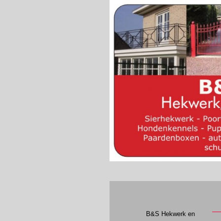
B&S Hekwerk en