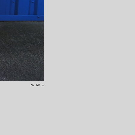
Nachthok