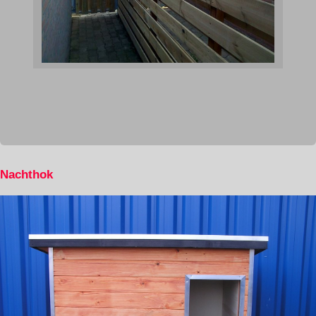
Nachthok